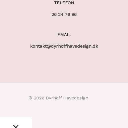
TELEFON
26 24 76 96
EMAIL
kontakt@dyrhoffhavedesign.dk
© 2026 Dyrhoff Havedesign