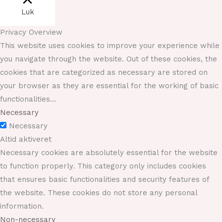
Luk
Privacy Overview
This website uses cookies to improve your experience while
you navigate through the website. Out of these cookies, the
cookies that are categorized as necessary are stored on
your browser as they are essential for the working of basic
functionalities
...
Necessary
Necessary
Altid aktiveret
Necessary cookies are absolutely essential for the website
to function properly. This category only includes cookies
that ensures basic functionalities and security features of
the website. These cookies do not store any personal
information.
Non-necessary