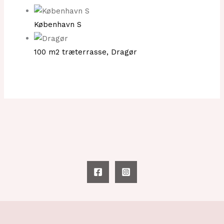
København S
100 m2 træterrasse, Dragør